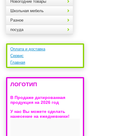
Новогодние товары
Школьная мебель
Разное
посуда
Оплата и доставка
Сервис
Главная
ЛОГОТИП
В Продаже датированная
продукция на 2026 год
У нас Вы можете сделать
нанесение на ежедневники!