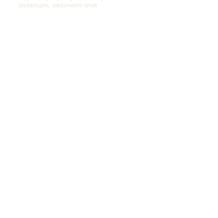
размещен, заполните блок