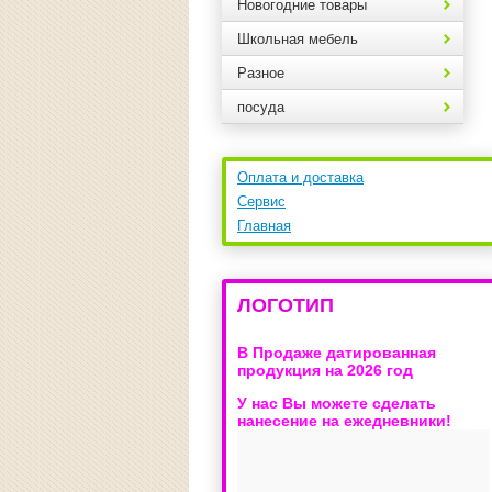
Новогодние товары
Школьная мебель
Разное
посуда
Оплата и доставка
Сервис
Главная
ЛОГОТИП
В Продаже датированная
продукция на 2026 год
У нас Вы можете сделать
нанесение на ежедневники!