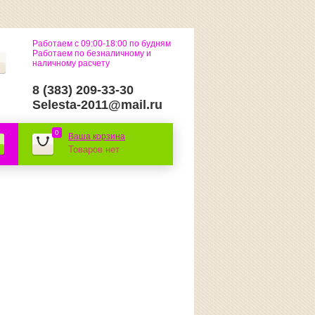
Работаем с 09:00-18:00 по будням
Работаем по безналичному и
наличному расчету
8 (383) 209-33-30
Selesta-2011@mail.ru
0
Ваша корзина
Товаров нет