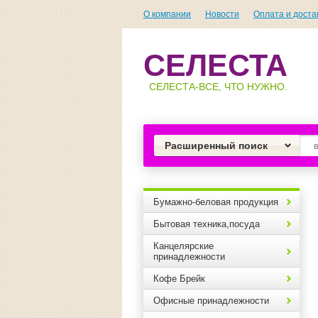
О компании
Новости
Оплата и доста
СЕЛЕСТА
СЕЛЕСТА-ВСЕ, ЧТО НУЖНО.
Расширенный поиск
Бумажно-беловая продукция
Бытовая техника,посуда
Канцелярские
принадлежности
Кофе Брейк
Офисные принадлежности