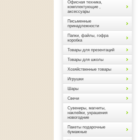
Офисная техника,
комплектующие ,
аксессуары
Письменные
принадлежности
Папки, файлы, гофра
коробка
Товары для презентаций
Товары для школы
Хозяйственные товары
Игрушки
Шары
Свечи
Сувениры, магниты,
наклейки, украшения
новогодние
Пакеты подарочные
бумажные