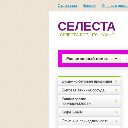
О компании
Новости
Оплата и доста
СЕЛЕСТА
СЕЛЕСТА-ВСЕ, ЧТО НУЖНО.
Расширенный поиск
Бумажно-беловая продукция
Бытовая техника,посуда
Канцелярские
принадлежности
Кофе Брейк
Офисные принадлежности