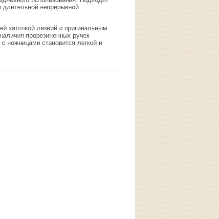
я длительной непрерывной
ей заточкой лезвий и оригинальным
 наличия прорезиненных ручек
 с ножницами становится легкой и