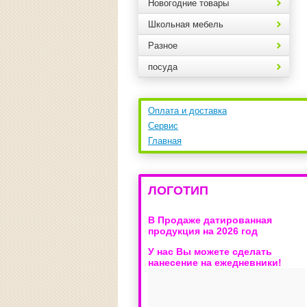
Новогодние товары
Школьная мебель
Разное
посуда
Оплата и доставка
Сервис
Главная
ЛОГОТИП
В Продаже датированная
продукция на 2026 год
У нас Вы можете сделать
нанесение на ежедневники!