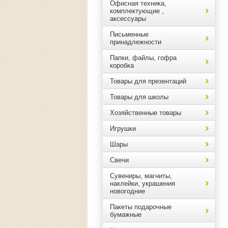
Офисная техника,
комплектующие ,
аксессуары
Письменные
принадлежности
Папки, файлы, гофра
коробка
Товары для презентаций
Товары для школы
Хозяйственные товары
Игрушки
Шары
Свечи
Сувениры, магниты,
наклейки, украшения
новогодние
Пакеты подарочные
бумажные