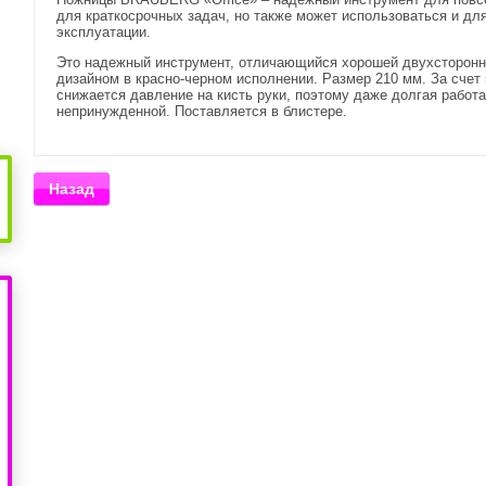
для краткосрочных задач, но также может использоваться и дл
эксплуатации.
Это надежный инструмент, отличающийся хорошей двухсторонн
дизайном в красно-черном исполнении. Размер 210 мм. За счет
снижается давление на кисть руки, поэтому даже долгая работа
непринужденной. Поставляется в блистере.
Назад