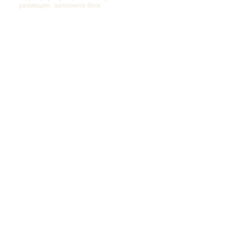
размещен, заполните блок