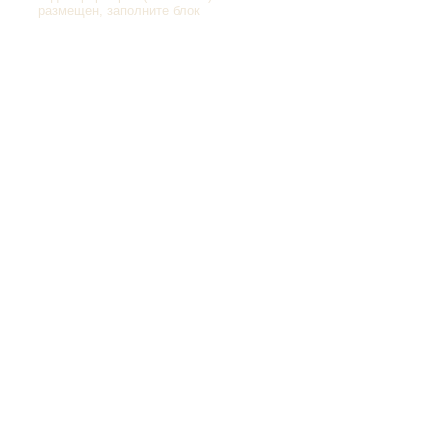
размещен, заполните блок