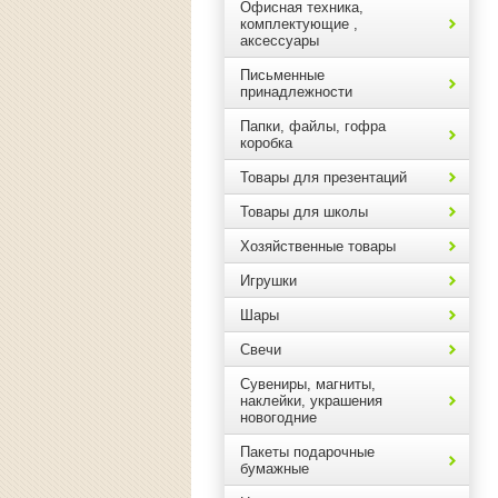
Офисная техника,
комплектующие ,
аксессуары
Письменные
принадлежности
Папки, файлы, гофра
коробка
Товары для презентаций
Товары для школы
Хозяйственные товары
Игрушки
Шары
Свечи
Сувениры, магниты,
наклейки, украшения
новогодние
Пакеты подарочные
бумажные