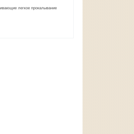
ечивающие легкое прокалывание