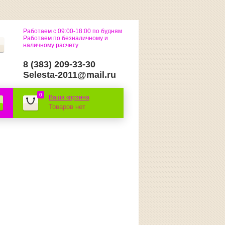
Работаем с 09:00-18:00 по будням
Работаем по безналичному и
наличному расчету
8 (383) 209-33-30
Selesta-2011@mail.ru
0
Ваша корзина
Товаров нет