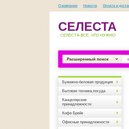
О компании
Новости
Оплата и доста
СЕЛЕСТА
СЕЛЕСТА-ВСЕ, ЧТО НУЖНО.
Расширенный поиск
Бумажно-беловая продукция
Бытовая техника,посуда
Канцелярские
принадлежности
Кофе Брейк
Офисные принадлежности