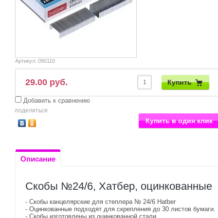
Артикул:
090110
29.00 руб.
Купить
Добавить к сравнению
поделиться
Купить в один клик
Описание
Скобы №24/6, Хатбер, оцинкованные
- Скобы канцелярские для степлера № 24/6 Hatber
- Оцинкованные подходят для скрепления до 30 листов бумаги.
- Скобы изготовлены из оцинкованной стали.