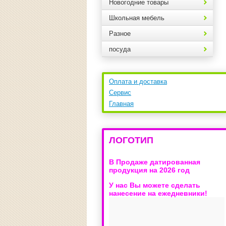
Новогодние товары
Школьная мебель
Разное
посуда
Оплата и доставка
Сервис
Главная
ЛОГОТИП
В Продаже датированная
продукция на 2026 год
У нас Вы можете сделать
нанесение на ежедневники!