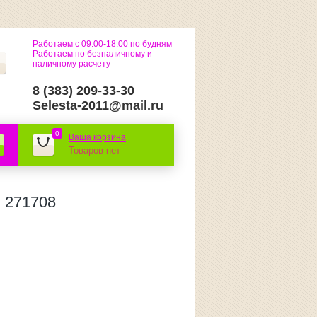
Работаем с 09:00-18:00 по будням
Работаем по безналичному и
наличному расчету
8 (383) 209-33-30
Selesta-2011@mail.ru
0
Ваша корзина
Товаров нет
, 271708