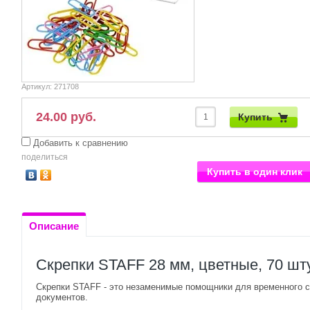
Артикул:
271708
24.00 руб.
Купить
Добавить к сравнению
поделиться
Купить в один клик
Описание
Скрепки STAFF 28 мм, цветные, 70 шт
Скрепки STAFF - это незаменимые помощники для временного 
документов.