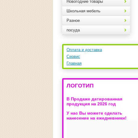
Новогодние товары
Школьная мебель
Разное
посуда
Оплата и доставка
Сервис
Главная
ЛОГОТИП
В Продаже датированная
продукция на 2026 год
У нас Вы можете сделать
нанесение на ежедневники!