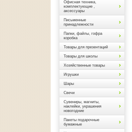
Офисная техника,
комплектующие ,
аксессуары
Письменные
принадлежности
Папки, файлы, гофра
коробка
Товары для презентаций
Товары для школы
Хозяйственные товары
Игрушки
Шары
Свечи
Сувениры, магниты,
наклейки, украшения
новогодние
Пакеты подарочные
бумажные