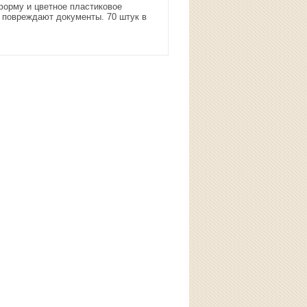
форму и цветное пластиковое
е повреждают документы. 70 штук в